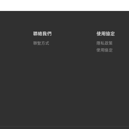
聯絡我們
使用協定
聯繫方式
隱私政策
使用協定