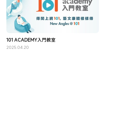
101 ACADEMY入門教室
2025.04.20