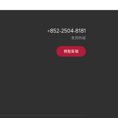
+852-2504-8181
查詢熱線
聯繫客服