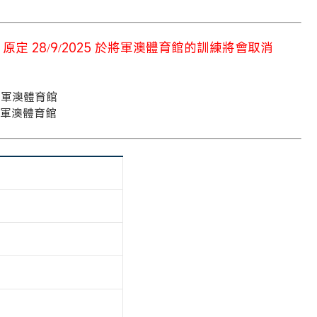
 原定 28/9/2025 於將軍澳體育館的訓練將會取消
pm 將軍澳體育館
pm 將軍澳體育館