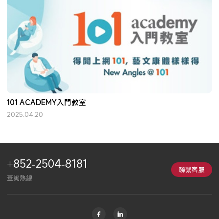
101 ACADEMY入門教室
2025.04.20
+852-2504-8181
聯繫客服
查詢熱線