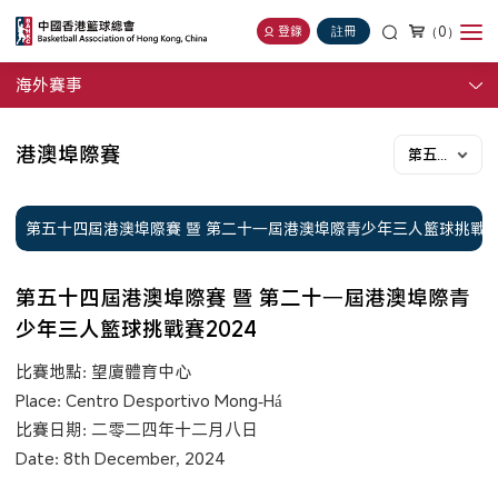
（0）
登錄
註冊
海外賽事
港澳埠際賽
第五十四屆
第五十四屆港澳埠際賽 暨 第二十一屆港澳埠際青少年三人籃球挑戰賽2
第五十四屆港澳埠際賽 暨 第二十一屆港澳埠際青
少年三人籃球挑戰賽2024
比賽地點: 望廈體育中心
Place: Centro Desportivo Mong-Há
比賽日期: 二零二四年十二月八日
Date: 8th December, 2024