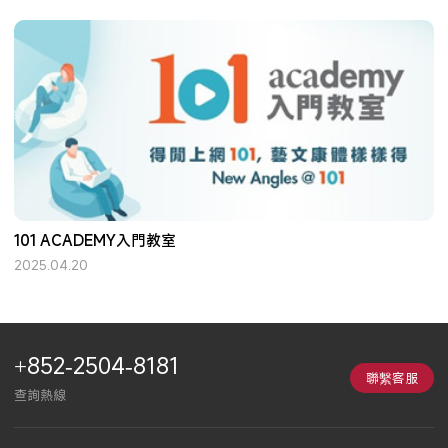
101 ACADEMY入門教室
2025.04.20
+852-2504-8181
聯繫客服
查詢熱線