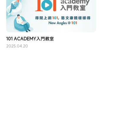
101 ACADEMY入門教室
2025.04.20