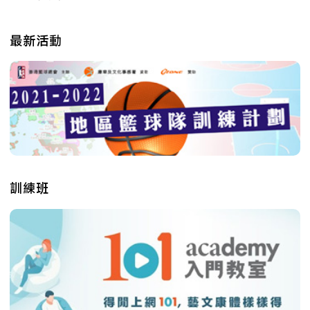
最新活動
訓練班