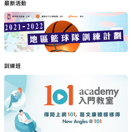
最新活動
訓練班