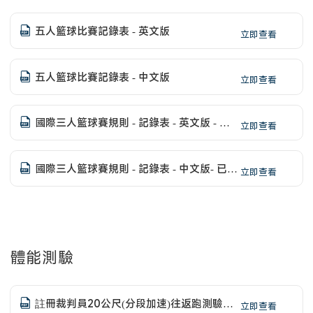
五人籃球比賽記錄表 - 英文版
立即查看
五人籃球比賽記錄表 - 中文版
立即查看
國際三人籃球賽規則 - 記錄表 - 英文版 - 已
立即查看
更新
國際三人籃球賽規則 - 記錄表 - 中文版- 已更
立即查看
新
體能測驗
註冊裁判員20公尺(分段加速)往返跑測驗標
立即查看