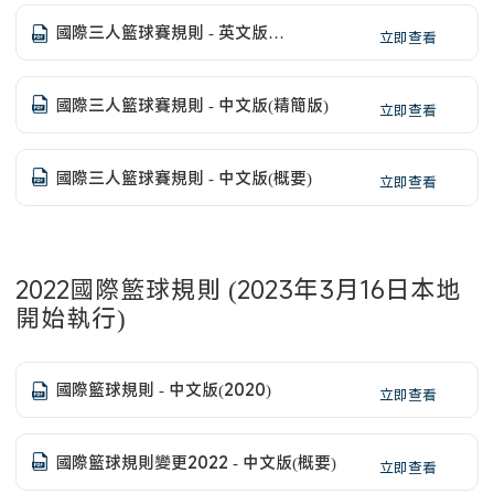
國際三人籃球賽規則 - 英文版
立即查看
(Interpretations) - 已更新
國際三人籃球賽規則 - 中文版(精簡版)
立即查看
國際三人籃球賽規則 - 中文版(概要)
立即查看
2022國際籃球規則 (2023年3月16日本地
開始執行)
國際籃球規則 - 中文版(2020)
立即查看
國際籃球規則變更2022 - 中文版(概要)
立即查看