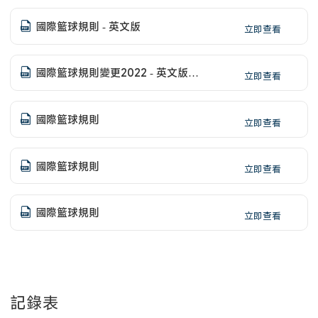
國際籃球規則 - 英文版
立即查看
國際籃球規則變更2022 - 英文版
立即查看
(Interpretations)
國際籃球規則
立即查看
國際籃球規則
立即查看
國際籃球規則
立即查看
記錄表