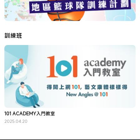
訓練班
101 ACADEMY入門教室
2025.04.20