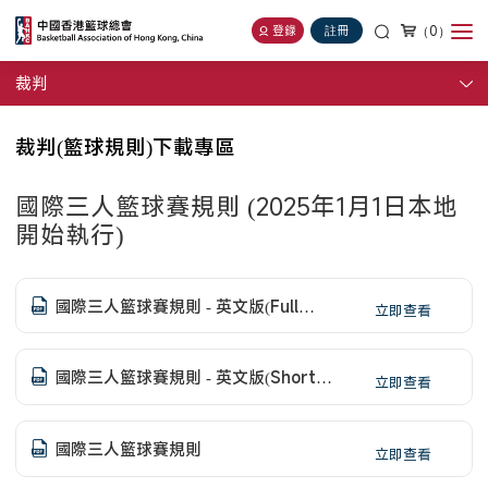
（0）
登錄
註冊
裁判
裁判(籃球規則)下載專區
國際三人籃球賽規則 (2025年1月1日本地
開始執行)
國際三人籃球賽規則 - 英文版(Full
立即查看
Version)- 已更新
國際三人籃球賽規則 - 英文版(Short
立即查看
Version)
國際三人籃球賽規則
立即查看