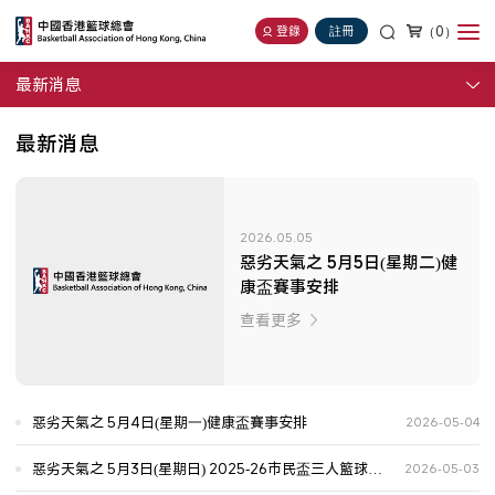
（0）
登錄
註冊
最新消息
最新消息
2026.05.05
惡劣天氣之 5月5日(星期二)健
康盃賽事安排
查看更多
惡劣天氣之 5月4日(星期一)健康盃賽事安排
2026-05-04
惡劣天氣之 5月3日(星期日) 2025-26市民盃三人籃球賽
2026-05-03
賽事安排