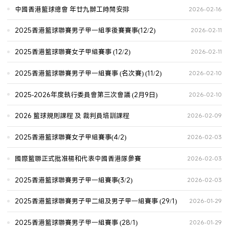
中國香港籃球總會 年廿九辦工時間安排
2026-02-16
2025香港籃球聯賽男子甲一組季後賽賽事(12/2)
2026-02-11
2025香港籃球聯賽女子甲組賽事 (12/2)
2026-02-11
2025香港籃球聯賽男子甲一組賽事 (名次賽) (11/2)
2026-02-10
2025-2026年度執行委員會第三次會議 (2月9日)
2026-02-10
2026 籃球規則課程 及 裁判員培訓課程
2026-02-09
2025香港籃球聯賽女子甲組賽事(4/2)
2026-02-03
國際籃聯正式批准楊和代表中國香港隊參賽
2026-02-03
2025香港籃球聯賽男子甲一組賽事(3/2)
2026-02-03
2025香港籃球聯賽男子甲二組及男子甲一組賽事 (29/1)
2026-01-29
2025香港籃球聯賽男子甲一組賽事 (28/1)
2026-01-29