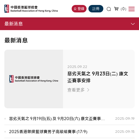
（0）
登錄
註冊
最新消息
最新消息
2025.09.22
惡劣天氣之 9月23日(二) 康文
盃賽事安排
查看更多
惡劣天氣之 9月19日(五) 及 9月20日(六) 康文盃賽事安
2025-09-19
排
2025香港銀牌籃球賽男子高級組賽事 (17/9)
2025-09-15