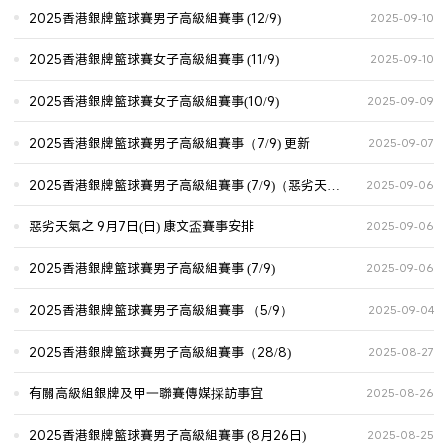
2025香港銀牌籃球賽男子高級組賽事 (12/9)
2025-09-10
2025香港銀牌籃球賽女子高級組賽事 (11/9)
2025-09-10
2025香港銀牌籃球賽女子高級組賽事(10/9)
2025-09-09
2025香港銀牌籃球賽男子高級組賽事（7/9) 更新
2025-09-07
2025香港銀牌籃球賽男子高級組賽事 (7/9)（惡劣天氣
2025-09-06
下安排)
惡劣天氣之 9月7日(日) 康文盃賽事安排
2025-09-06
2025香港銀牌籃球賽男子高級組賽事 (7/9)
2025-09-06
2025香港銀牌籃球賽男子高級組賽事 （5/9）
2025-09-04
2025香港銀牌籃球賽男子高級組賽事（28/8)
2025-08-27
有關高級組銀牌及甲一聯賽傳媒採訪事宜
2025-08-26
2025香港銀牌籃球賽男子高級組賽事 (8月26日)
2025-08-25