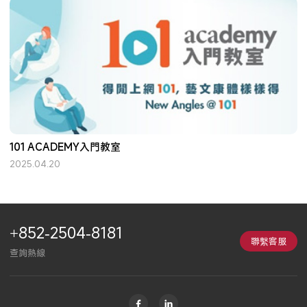
101 ACADEMY入門教室
2025.04.20
+852-2504-8181
聯繫客服
查詢熱線