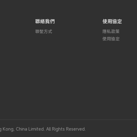
聯絡我們
使用協定
聯繫方式
隱私政策
使用協定
 Kong, China Limited. All Rights Reserved.