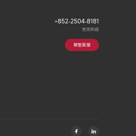
+852-2504-8181
查詢熱線
聯繫客服