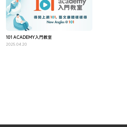
101 ACADEMY入門教室
2025.04.20