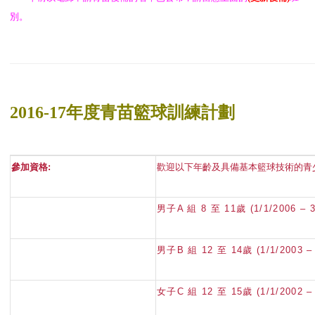
別。
2016-17年度青苗籃球訓練計劃
參加資格
:
歡迎以下年齡及具備基本籃球技術的青
男子A 組 8 至 11歲 (1/1/2006 – 3
男子B 組 12 至 14歲 (1/1/2003 – 
女子C 組 12 至 15歲 (1/1/2002 – 