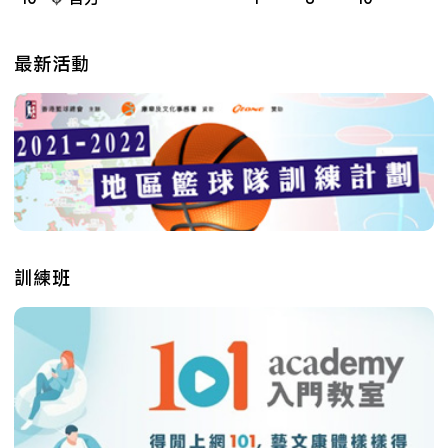
最新活動
訓練班