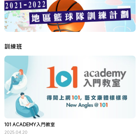
訓練班
101 ACADEMY入門教室
2025.04.20