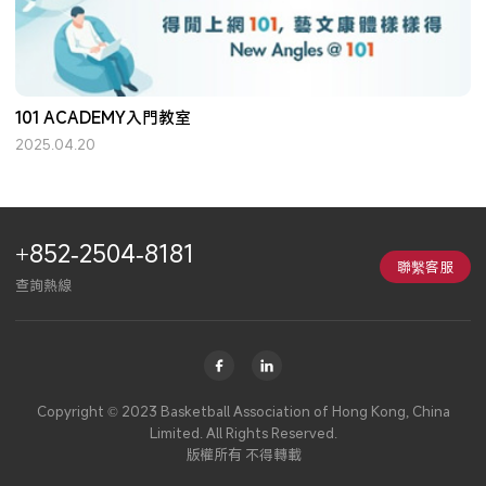
101 ACADEMY入門教室
2025.04.20
+852-2504-8181
聯繫客服
查詢熱線
Copyright © 2023 Basketball Association of Hong Kong, China
Limited. All Rights Reserved.
版權所有 不得轉載