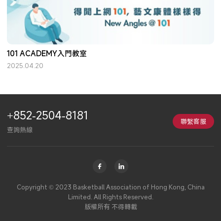
101 ACADEMY入門教室
2025.04.20
+852-2504-8181
聯繫客服
查詢熱線
Copyright © 2023 Basketball Association of Hong Kong, China
Limited. All Rights Reserved.
版權所有 不得轉載