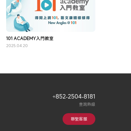
101 ACADEMY入門教室
2025.04.20
+852-2504-8181
查詢熱線
聯繫客服