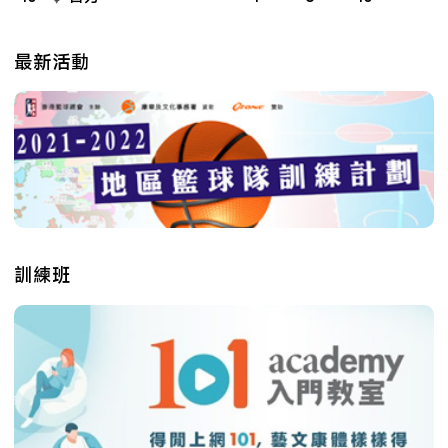
最新活動
訓練班