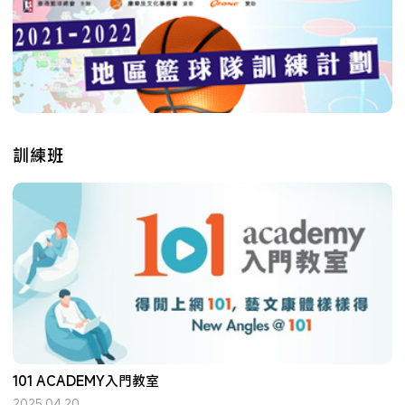
訓練班
101 ACADEMY入門教室
2025.04.20